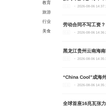
教育
⋅
2026-08-06 14:37:
社会
旅游
行业
劳动合同不写工资？
美食
⋅
2026-08-06 14:36:
社会
黑龙江贵州云南海南
⋅
2026-08-06 14:35:
社会
“China Cool
⋅
2026-08-06 14:35:
社会
全球首座16兆瓦张