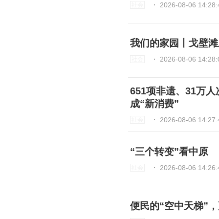
⋅
2026-08-06 14:28:
社会
我们的家园丨戈壁滩
⋅
2026-08-06 14:28:
社会
651项非遗、31万
成“新消费”
⋅
2026-08-06 14:27:
社会
“三个转变”看中原
⋅
2026-08-06 14:26:
社会
便民的“空中天梯”，