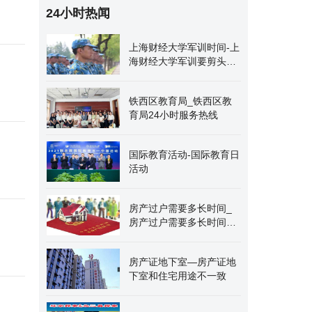
24小时热闻
上海财经大学军训时间-上
海财经大学军训要剪头发
吗
铁西区教育局_铁西区教
育局24小时服务热线
国际教育活动-国际教育日
活动
房产过户需要多长时间_
房产过户需要多长时间才
能拿到房产证
房产证地下室—房产证地
下室和住宅用途不一致