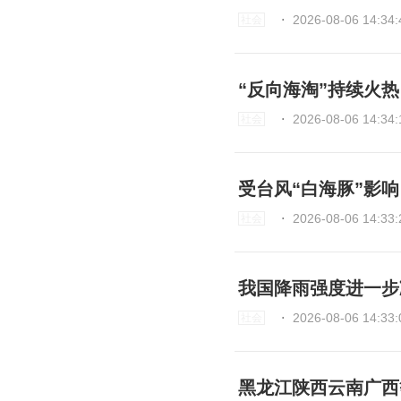
⋅
2026-08-06 14:34:
社会
“反向海淘”持续火
⋅
2026-08-06 14:34:
社会
受台风“白海豚”影
⋅
2026-08-06 14:33:
社会
我国降雨强度进一步
⋅
2026-08-06 14:33:
社会
黑龙江陕西云南广西