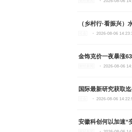
⋅
2026-08-06 14
财经新闻
（乡村行·看振兴）
⋅
2026-08-06 14:23:
社会
金饰克价一夜暴涨63
⋅
2026-08-06 14
财经新闻
国际最新研究获取迄
⋅
2026-08-06 14:22:
社会
安徽科创何以加速“
⋅
2026-08-06 14
财经新闻