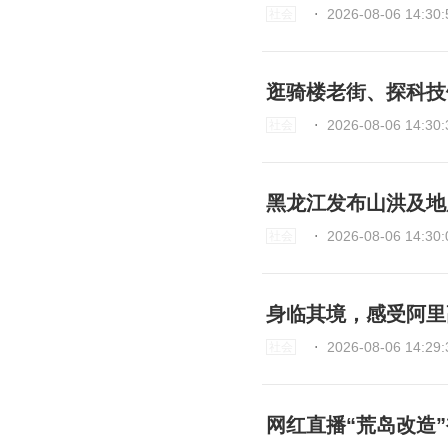
⋅
2026-08-06 14:30:
社会
逛骑楼老街、探科技
⋅
2026-08-06 14:30:
社会
黑龙江发布山洪及地
⋅
2026-08-06 14:30:
社会
身临其境，感受阿里
⋅
2026-08-06 14:29:
社会
网红直播“荒岛改造”