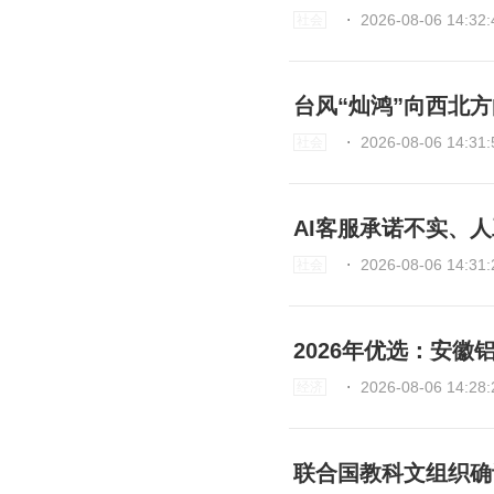
⋅
2026-08-06 14:32:
社会
台风“灿鸿”向西北
⋅
2026-08-06 14:31:
社会
AI客服承诺不实、
⋅
2026-08-06 14:31:
社会
2026年优选：安
⋅
2026-08-06 14:28:
经济
联合国教科文组织确认