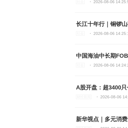
⋅
2026-08-06 14:25:
社会
长江十年行｜铜锣山
⋅
2026-08-06 14:25:
社会
中国海油中长期FO
⋅
2026-08-06 14:24:
社会
A股开盘：超340
⋅
2026-08-06 14
财经新闻
新华视点｜多元消费